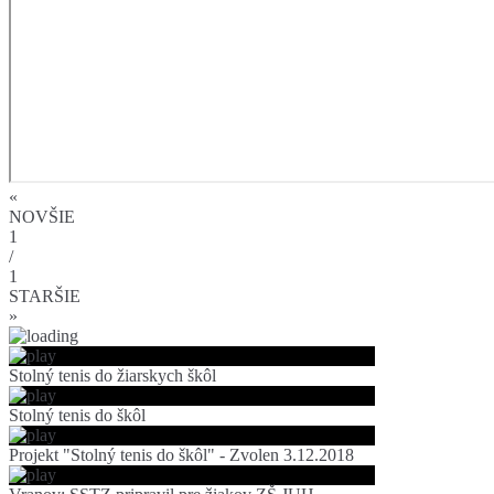
«
NOVŠIE
1
/
1
STARŠIE
»
Stolný tenis do žiarskych škôl
Stolný tenis do škôl
Projekt "Stolný tenis do škôl" - Zvolen 3.12.2018