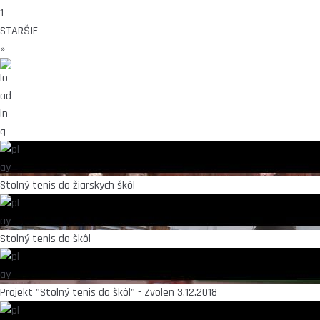
1
STARŠIE
»
Stolný tenis do žiarskych škôl
Stolný tenis do škôl
Projekt "Stolný tenis do škôl" - Zvolen 3.12.2018