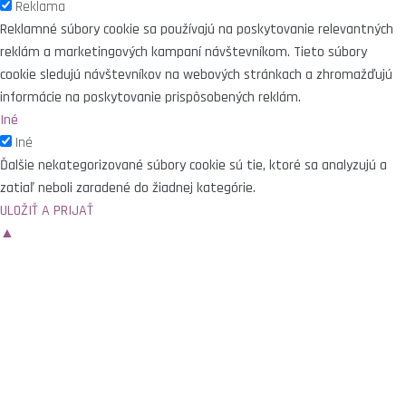
Reklama
Reklamné súbory cookie sa používajú na poskytovanie relevantných
reklám a marketingových kampaní návštevníkom. Tieto súbory
cookie sledujú návštevníkov na webových stránkach a zhromažďujú
informácie na poskytovanie prispôsobených reklám.
Iné
Iné
Ďalšie nekategorizované súbory cookie sú tie, ktoré sa analyzujú a
zatiaľ neboli zaradené do žiadnej kategórie.
ULOŽIŤ A PRIJAŤ
▲