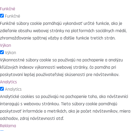
Funkčné
Funkčné
Funkčné súbory cookie pomáhajú vykonávať určité funkcie, ako je
zdieľanie obsahu webovej stránky na platformách sociálnych médií,
zhromažďovanie spätnej väzby a ďalšie funkcie tretích strán.
Výkon
Výkon
Výkonnostné súbory cookie sa používajú na pochopenie a analýzu
kľúčových indexov výkonnosti webovej stránky, čo pomáha pri
poskytovaní lepšej používateľskej skúsenosti pre návštevníkov.
Analytics
Analytics
Analytické cookies sa používajú na pochopenie toho, ako návštevníci
interagujú s webovou stránkou. Tieto súbory cookie pomáhajú
poskytovať informácie o metrikách, ako je počet návštevníkov, miera
odchodov, zdroj návštevnosti atď.
Reklama