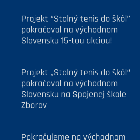
Projekt “Stolný tenis do škôl”
pokračoval na východnom
Slovensku 15-tou akciou!
Projekt „Stolný tenis do škôl“
pokračoval na východnom
Slovensku na Spojenej škole
Zborov
Pokračujeme na východnom