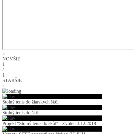
«
NOVŠIE
1
/
1
STARŠIE
»
Stolný tenis do žiarskych škôl
Stolný tenis do škôl
Projekt "Stolný tenis do škôl" - Zvolen 3.12.2018