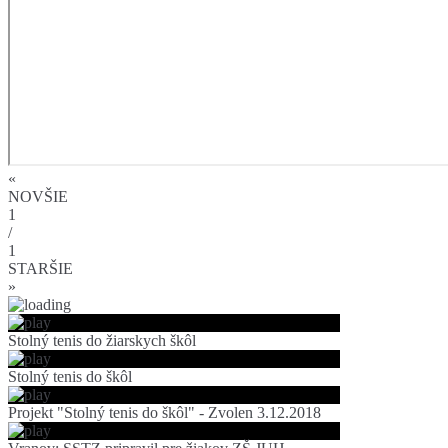
«
NOVŠIE
1
/
1
STARŠIE
»
Stolný tenis do žiarskych škôl
Stolný tenis do škôl
Projekt "Stolný tenis do škôl" - Zvolen 3.12.2018