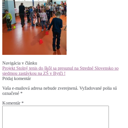
Navigácia v článku
Projekt Stolný tenis do škôl sa presunul na Stredné Slovensko so
siedmou zastávkou na ZŠ v Bytči !
Pridaj komentár
Vaša e-mailová adresa nebude zverejnená.
Vyžadované polia sú
označené
*
Komentár
*